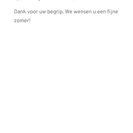
Dank voor uw begrip. We wensen u een fijne
zomer!