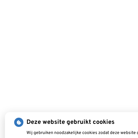
Deze website gebruikt cookies
Wij gebruiken noodzakelijke cookies zodat deze website 