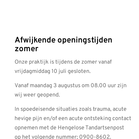
Afwijkende openingstijden
zomer
Onze praktijk is tijdens de zomer vanaf
vrijdagmiddag 10 juli gesloten.
Vanaf maandag 3 augustus om 08.00 uur zijn
wij weer geopend.
In spoedeisende situaties zoals trauma, acute
hevige pijn en/of een acute ontsteking contact
opnemen met de Hengelose Tandartsenpost
op het volgende nummer; 0900-8602.