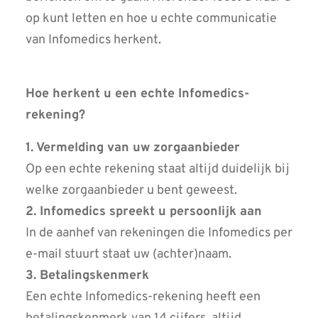
op kunt letten en hoe u echte communicatie
van Infomedics herkent.
Hoe herkent u een echte Infomedics-
rekening?
1. Vermelding van uw zorgaanbieder
Op een echte rekening staat altijd duidelijk bij
welke zorgaanbieder u bent geweest.
2. Infomedics spreekt u persoonlijk aan
In de aanhef van rekeningen die Infomedics per
e-mail stuurt staat uw (achter)naam.
3. Betalingskenmerk
Een echte Infomedics-rekening heeft een