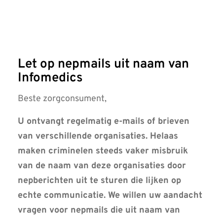
Let op nepmails uit naam van
Infomedics
Beste zorgconsument,
U ontvangt regelmatig e-mails of brieven
van verschillende organisaties. Helaas
maken criminelen steeds vaker misbruik
van de naam van deze organisaties door
nepberichten uit te sturen die lijken op
echte communicatie. We willen uw aandacht
vragen voor nepmails die uit naam van