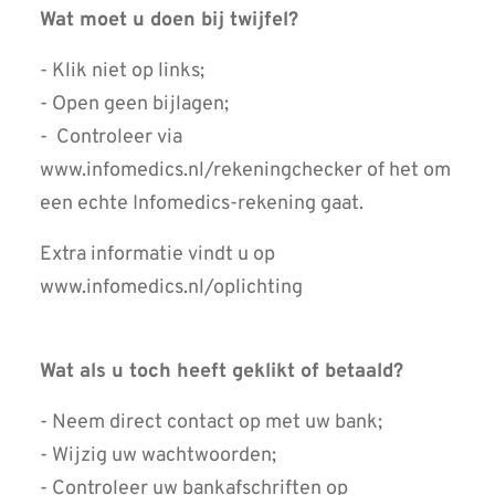
Wat moet u doen bij twijfel?
- Klik niet op links;
- Open geen bijlagen;
- Controleer via
www.infomedics.nl/rekeningchecker of het om
een echte Infomedics-rekening gaat.
Extra informatie vindt u op
www.infomedics.nl/oplichting
Wat als u toch heeft geklikt of betaald?
- Neem direct contact op met uw bank;
- Wijzig uw wachtwoorden;
- Controleer uw bankafschriften op