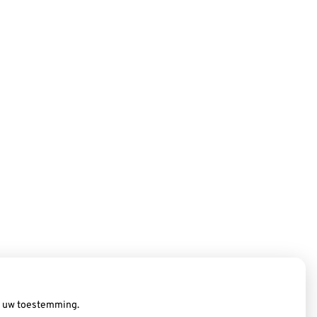
ij uw toestemming.