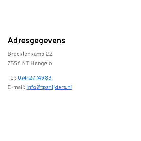
Adresgegevens
Brecklenkamp 22
7556 NT Hengelo
Tel:
074-2774983
E-mail:
info@tpsnijders.nl