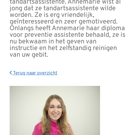
tandartsassistente. Annemarie wist al
jong dat ze tandartsassistente wilde
worden. Ze is erg vriendelijk,
geïnteresseerd en zeer gemotiveerd.
Onlangs heeft Annemarie haar diploma
voor preventie assistente behaald, ze is
nu bekwaam in het geven van
instructie en het zelfstandig reinigen
van uw gebit.
Terug naar overzicht