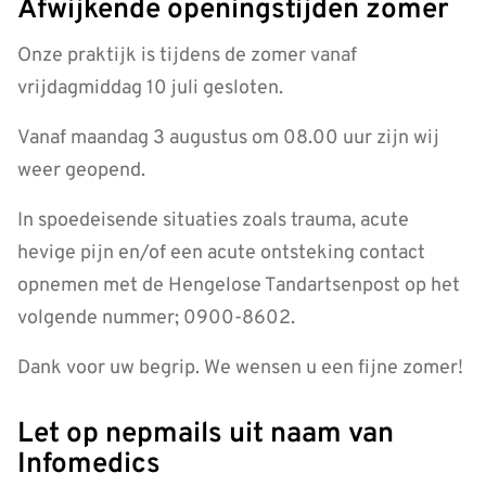
Afwijkende openingstijden zomer
Onze praktijk is tijdens de zomer vanaf
vrijdagmiddag 10 juli gesloten.
Vanaf maandag 3 augustus om 08.00 uur zijn wij
weer geopend.
In spoedeisende situaties zoals trauma, acute
hevige pijn en/of een acute ontsteking contact
opnemen met de Hengelose Tandartsenpost op het
volgende nummer; 0900-8602.
Dank voor uw begrip. We wensen u een fijne zomer!
Let op nepmails uit naam van
Infomedics