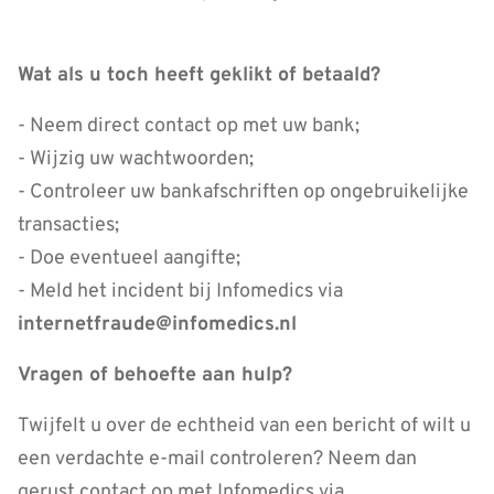
Wat als u toch heeft geklikt of betaald?
- Neem direct contact op met uw bank;
- Wijzig uw wachtwoorden;
- Controleer uw bankafschriften op ongebruikelijke
transacties;
- Doe eventueel aangifte;
- Meld het incident bij Infomedics via
internetfraude@infomedics.nl
Vragen of behoefte aan hulp?
Twijfelt u over de echtheid van een bericht of wilt u
een verdachte e-mail controleren? Neem dan
gerust contact op met Infomedics via