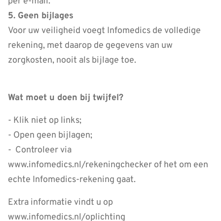
per e-mail.
5. Geen bijlages
Voor uw veiligheid voegt Infomedics de volledige
rekening, met daarop de gegevens van uw
zorgkosten, nooit als bijlage toe.
Wat moet u doen bij twijfel?
- Klik niet op links;
- Open geen bijlagen;
- Controleer via
www.infomedics.nl/rekeningchecker of het om een
echte Infomedics-rekening gaat.
Extra informatie vindt u op
www.infomedics.nl/oplichting