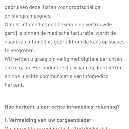
gebruiken deze lijsten voor grootschalige
phishingcampagnes.
Omdat Infomedics een bekende en vertrouwde
partij is binnen de medische facturatie, wordt de
naam van Infomedics gebruikt om de kans op succes
te vergroten.
Wij helpen u graag om veilig met digitale berichten
om te gaan. Hieronder leest u waar u op kunt letten
en hoe u echte communicatie van Infomedics
herkent.
Hoe herkent u een echte Infomedics-rekening?
1. Vermelding van uw zorgaanbieder