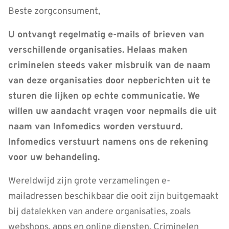
Beste zorgconsument,
U ontvangt regelmatig e-mails of brieven van
verschillende organisaties. Helaas maken
criminelen steeds vaker misbruik van de naam
van deze organisaties door nepberichten uit te
sturen die lijken op echte communicatie. We
willen uw aandacht vragen voor nepmails die uit
naam van Infomedics worden verstuurd.
Infomedics verstuurt namens ons de rekening
voor uw behandeling.
Wereldwijd zijn grote verzamelingen e-
mailadressen beschikbaar die ooit zijn buitgemaakt
bij datalekken van andere organisaties, zoals
webshops, apps en online diensten. Criminelen