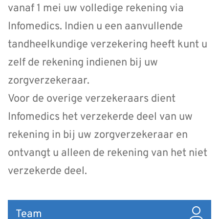
vanaf 1 mei uw volledige rekening via
Infomedics. Indien u een aanvullende
tandheelkundige verzekering heeft kunt u
zelf de rekening indienen bij uw
zorgverzekeraar.
Voor de overige verzekeraars dient
Infomedics het verzekerde deel van uw
rekening in bij uw zorgverzekeraar en
ontvangt u alleen de rekening van het niet
verzekerde deel.
Snel
Team
naar