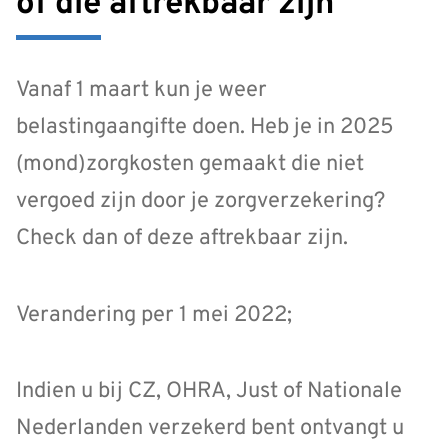
of die aftrekbaar zijn
Vanaf 1 maart kun je weer
belastingaangifte doen. Heb je in 2025
(mond)zorgkosten gemaakt die niet
vergoed zijn door je zorgverzekering?
Check dan of deze aftrekbaar zijn.
Verandering per 1 mei 2022;
Indien u bij CZ, OHRA, Just of Nationale
Nederlanden verzekerd bent ontvangt u