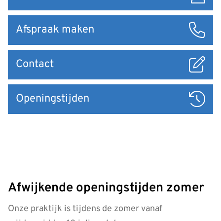
Afspraak maken
Contact
Openingstijden
Afwijkende openingstijden zomer
Onze praktijk is tijdens de zomer vanaf