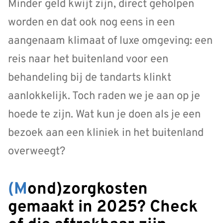
Minder geld kwijt zijn, direct geholpen
worden en dat ook nog eens in een
aangenaam klimaat of luxe omgeving: een
reis naar het buitenland voor een
behandeling bij de tandarts klinkt
aanlokkelijk. Toch raden we je aan op je
hoede te zijn. Wat kun je doen als je een
bezoek aan een kliniek in het buitenland
overweegt?
(Mond)zorgkosten
gemaakt in 2025? Check