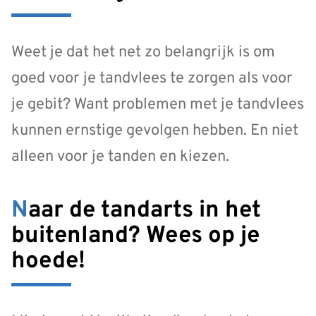
Weet je dat het net zo belangrijk is om
goed voor je tandvlees te zorgen als voor
je gebit? Want problemen met je tandvlees
kunnen ernstige gevolgen hebben. En niet
alleen voor je tanden en kiezen.
Naar de tandarts in het
buitenland? Wees op je
hoede!