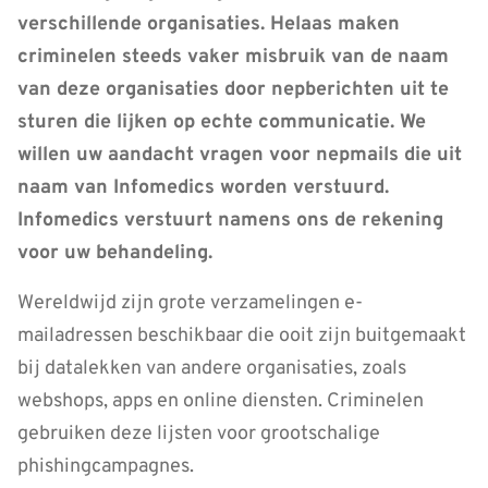
verschillende organisaties. Helaas maken
criminelen steeds vaker misbruik van de naam
van deze organisaties door nepberichten uit te
sturen die lijken op echte communicatie. We
willen uw aandacht vragen voor nepmails die uit
naam van Infomedics worden verstuurd.
Infomedics verstuurt namens ons de rekening
voor uw behandeling.
Wereldwijd zijn grote verzamelingen e-
mailadressen beschikbaar die ooit zijn buitgemaakt
bij datalekken van andere organisaties, zoals
webshops, apps en online diensten. Criminelen
gebruiken deze lijsten voor grootschalige
phishingcampagnes.