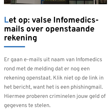
Let op: valse Infomedics-
mails over openstaande
rekening
Er gaan e-mails uit naam van Infomedics
rond met de melding dat er nog een
rekening openstaat. Klik niet op de link in
het bericht, want het is een phishingmail.
Hiermee proberen criminelen jouw geld of
gegevens te stelen.