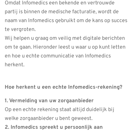
Omdat Infomedics een bekende en vertrouwde
partij is binnen de medische facturatie, wordt de
naam van Infomedics gebruikt om de kans op succes
te vergroten.
Wij helpen u graag om veilig met digitale berichten
om te gaan. Hieronder leest u waar u op kunt letten
en hoe u echte communicatie van Infomedics
herkent.
Hoe herkent u een echte Infomedics-rekening?
1. Vermelding van uw zorgaanbieder
Op een echte rekening staat altijd duidelijk bij
welke zorgaanbieder u bent geweest.
2. Infomedics spreekt u persoonlijk aan