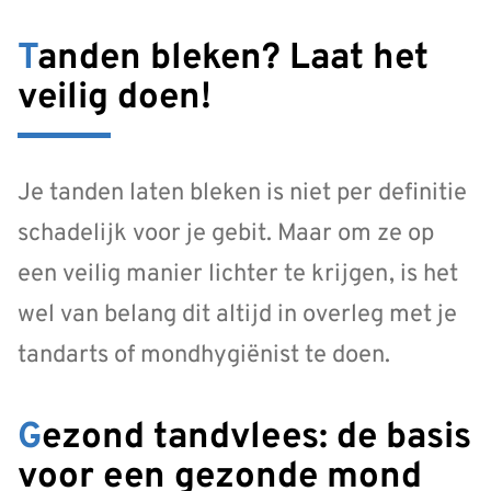
Tanden bleken? Laat het
veilig doen!
Je tanden laten bleken is niet per definitie
schadelijk voor je gebit. Maar om ze op
een veilig manier lichter te krijgen, is het
wel van belang dit altijd in overleg met je
tandarts of mondhygiënist te doen.
Gezond tandvlees: de basis
voor een gezonde mond