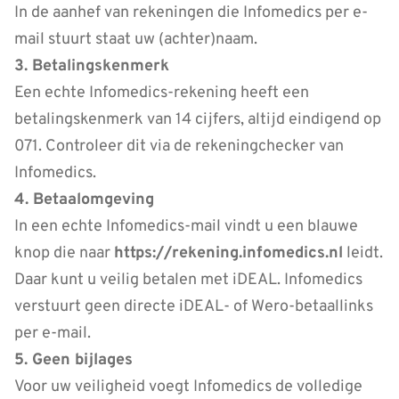
In de aanhef van rekeningen die Infomedics per e-
mail stuurt staat uw (achter)naam.
3. Betalingskenmerk
Een echte Infomedics-rekening heeft een
betalingskenmerk van 14 cijfers, altijd eindigend op
071. Controleer dit via de rekeningchecker van
Infomedics.
4. Betaalomgeving
In een echte Infomedics-mail vindt u een blauwe
knop die naar
https://rekening.infomedics.nl
leidt.
Daar kunt u veilig betalen met iDEAL. Infomedics
verstuurt geen directe iDEAL- of Wero-betaallinks
per e-mail.
5. Geen bijlages
Voor uw veiligheid voegt Infomedics de volledige