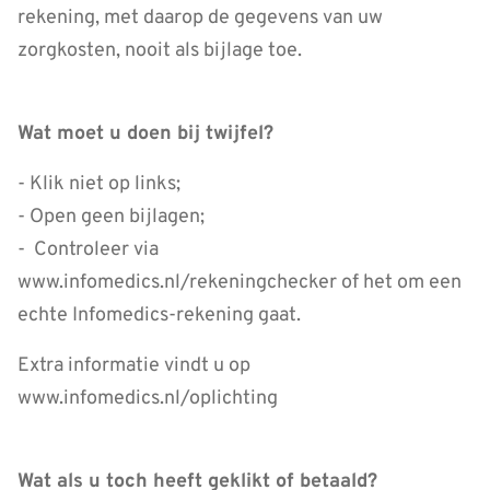
rekening, met daarop de gegevens van uw
zorgkosten, nooit als bijlage toe.
Wat moet u doen bij twijfel?
- Klik niet op links;
- Open geen bijlagen;
- Controleer via
www.infomedics.nl/rekeningchecker of het om een
echte Infomedics-rekening gaat.
Extra informatie vindt u op
www.infomedics.nl/oplichting
Wat als u toch heeft geklikt of betaald?