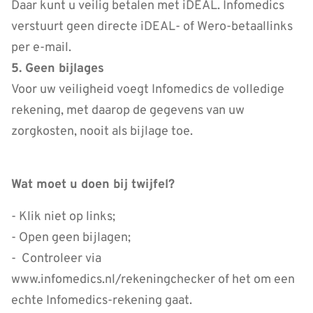
Daar kunt u veilig betalen met iDEAL. Infomedics
verstuurt geen directe iDEAL- of Wero-betaallinks
per e-mail.
5. Geen bijlages
Voor uw veiligheid voegt Infomedics de volledige
rekening, met daarop de gegevens van uw
zorgkosten, nooit als bijlage toe.
Wat moet u doen bij twijfel?
- Klik niet op links;
- Open geen bijlagen;
- Controleer via
www.infomedics.nl/rekeningchecker of het om een
echte Infomedics-rekening gaat.