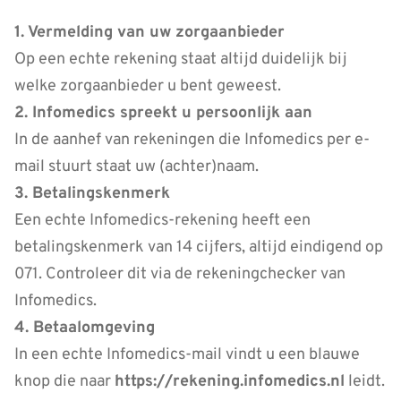
1. Vermelding van uw zorgaanbieder
Op een echte rekening staat altijd duidelijk bij
welke zorgaanbieder u bent geweest.
2. Infomedics spreekt u persoonlijk aan
In de aanhef van rekeningen die Infomedics per e-
mail stuurt staat uw (achter)naam.
3. Betalingskenmerk
Een echte Infomedics-rekening heeft een
betalingskenmerk van 14 cijfers, altijd eindigend op
071. Controleer dit via de rekeningchecker van
Infomedics.
4. Betaalomgeving
In een echte Infomedics-mail vindt u een blauwe
knop die naar
https://rekening.infomedics.nl
leidt.