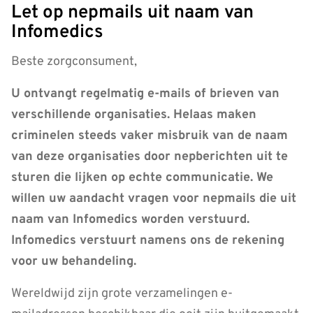
Let op nepmails uit naam van
Infomedics
Beste zorgconsument,
U ontvangt regelmatig e-mails of brieven van
verschillende organisaties. Helaas maken
criminelen steeds vaker misbruik van de naam
van deze organisaties door nepberichten uit te
sturen die lijken op echte communicatie. We
willen uw aandacht vragen voor nepmails die uit
naam van Infomedics worden verstuurd.
Infomedics verstuurt namens ons de rekening
voor uw behandeling.
Wereldwijd zijn grote verzamelingen e-