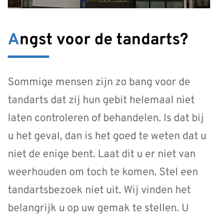
Angst voor de tandarts?
Sommige mensen zijn zo bang voor de
tandarts dat zij hun gebit helemaal niet
laten controleren of behandelen. Is dat bij
u het geval, dan is het goed te weten dat u
niet de enige bent. Laat dit u er niet van
weerhouden om toch te komen. Stel een
tandartsbezoek niet uit. Wij vinden het
belangrijk u op uw gemak te stellen. U