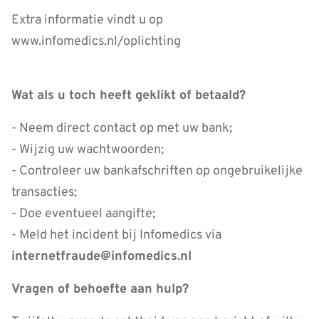
Extra informatie vindt u op
www.infomedics.nl/oplichting
Wat als u toch heeft geklikt of betaald?
- Neem direct contact op met uw bank;
- Wijzig uw wachtwoorden;
- Controleer uw bankafschriften op ongebruikelijke
transacties;
- Doe eventueel aangifte;
- Meld het incident bij Infomedics via
internetfraude@infomedics.nl
Vragen of behoefte aan hulp?