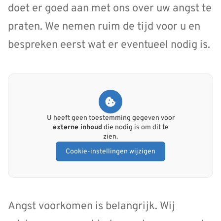
doet er goed aan met ons over uw angst te
praten. We nemen ruim de tijd voor u en
bespreken eerst wat er eventueel nodig is.
U heeft geen toestemming gegeven voor
externe inhoud
die nodig is om dit te
zien.
Cookie-instellingen wijzigen
Angst voorkomen is belangrijk. Wij