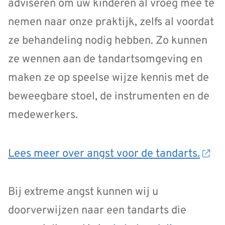
adviseren om uw kinderen al vroeg mee te
nemen naar onze praktijk, zelfs al voordat
ze behandeling nodig hebben. Zo kunnen
ze wennen aan de tandartsomgeving en
maken ze op speelse wijze kennis met de
beweegbare stoel, de instrumenten en de
medewerkers.
Lees meer over angst voor de tandarts.
Bij extreme angst kunnen wij u
doorverwijzen naar een tandarts die