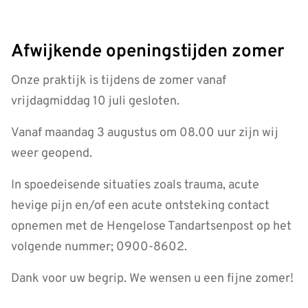
Afwijkende openingstijden zomer
Onze praktijk is tijdens de zomer vanaf
vrijdagmiddag 10 juli gesloten.
Vanaf maandag 3 augustus om 08.00 uur zijn wij
weer geopend.
In spoedeisende situaties zoals trauma, acute
hevige pijn en/of een acute ontsteking contact
opnemen met de Hengelose Tandartsenpost op het
volgende nummer; 0900-8602.
Dank voor uw begrip. We wensen u een fijne zomer!